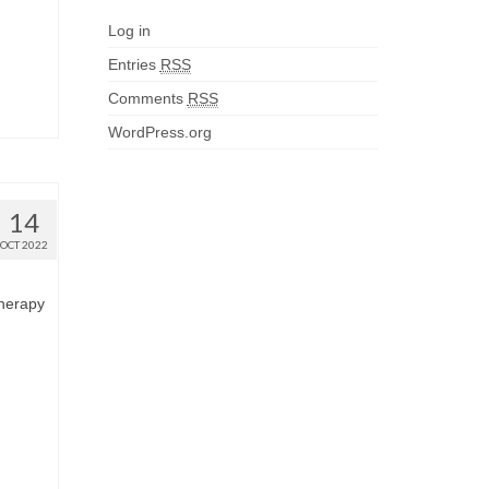
Log in
Entries
RSS
Comments
RSS
WordPress.org
14
OCT 2022
Therapy