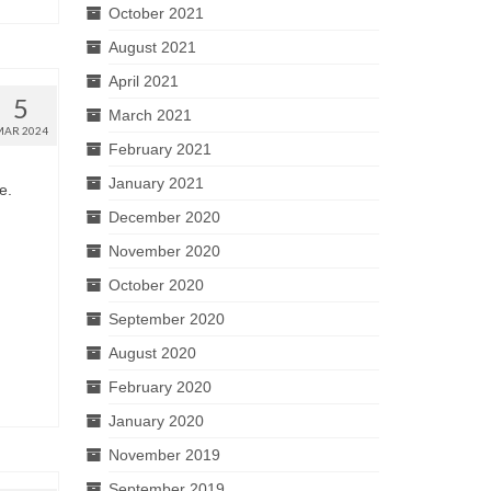
October 2021
August 2021
April 2021
5
March 2021
MAR 2024
February 2021
January 2021
e.
December 2020
November 2020
October 2020
September 2020
August 2020
February 2020
January 2020
November 2019
September 2019