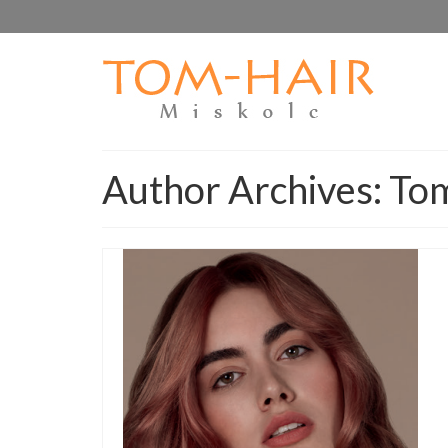
Author Archives: To