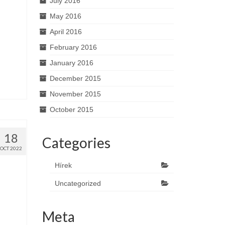
July 2016
May 2016
April 2016
February 2016
January 2016
December 2015
November 2015
October 2015
18
Categories
OCT 2022
Hírek
Uncategorized
Meta