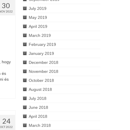
30
July 2019
NOV 2022
May 2019
April 2019
March 2019
February 2019
January 2019
, hogy
December 2018
November 2018
n és
ni és
October 2018
August 2018
July 2018
June 2018
April 2018
24
March 2018
OCT 2022